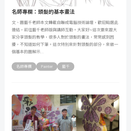
名師專欄：頭髮的基本畫法
文、圖藝千老師本文轉載自聯成電腦技術論壇，歡迎點選此
連結，前往藝千老師版與講師互動。大家好~這次要來跟大
家分享頭髮的教學，很多人對於頭髮的畫法，常常感到困
擾，不知道如何下筆。這次特別來針對頭髮的部分，來做一
個基本的圖解示
名師專欄
Painter
藝千