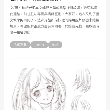
文/圖、柏榕老師本文轉載自聯成電腦技術論壇，歡迎點選
此連結，前往駐站專欄與講師互動。大家好，這次又到了圖
文教學的時間了，這次介紹如何快速的應用照片修圖來繪製
場景，希望能對靈感方面有幫助喔！開始我先找一張旅遊時
隨手拍攝的照
名師專欄
Painter
柏榕