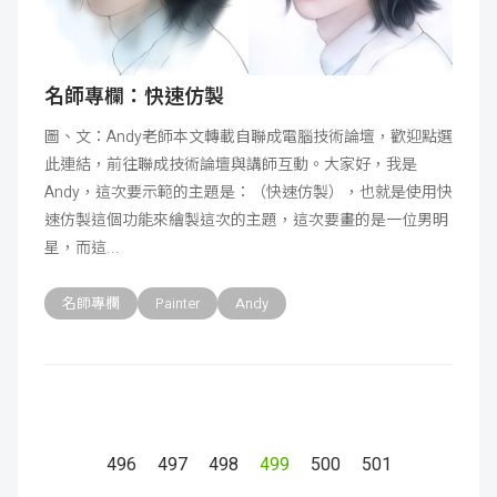
名師專欄：快速仿製
圖、文：Andy老師本文轉載自聯成電腦技術論壇，歡迎點選
此連結，前往聯成技術論壇與講師互動。大家好，我是
Andy，這次要示範的主題是：（快速仿製），也就是使用快
速仿製這個功能來繪製這次的主題，這次要畫的是一位男明
星，而這
名師專欄
Painter
Andy
496
497
498
499
500
501