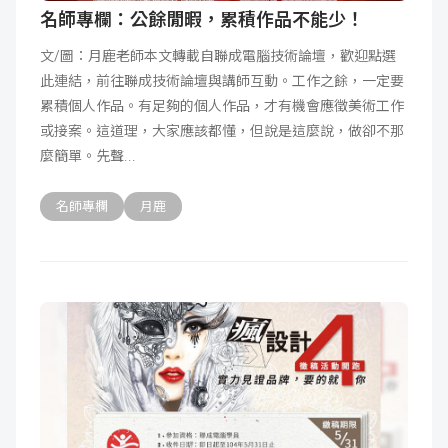
名師專欄：公餘閒暇，累積作品不能少！
文/圖：月鹿老師本文轉載自聯成電腦技術論壇，歡迎點選
此連結，前往聯成技術論壇與講師互動。工作之餘，一定要
累積個人作品。有足夠的個人作品，才有機會應徵美術工作
或接案。這道理，大家應該都懂，但說是這麼說，做卻不那
麼簡單。先聲
名師專欄
月鹿