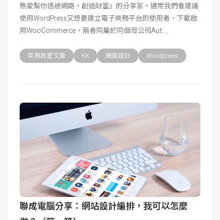
熱愛幫你透過網路，創造財富』的分享家。通常我們會建議
使用WordPress又想要建立電子商務平台的使用者，下載啟
用WooCommerce，兩者同屬於同個母公司Aut
菜鳥救星文章
KK
網頁設計
Wordpress
聯成電腦分享：網站設計編排，我可以怎麼