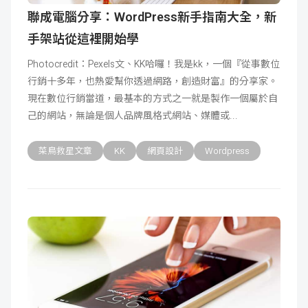
聯成電腦分享：WordPress新手指南大全，新
手架站從這裡開始學
Photocredit：Pexels文、KK哈囉！我是kk，一個『從事數位
行銷十多年，也熱愛幫你透過網路，創造財富』的分享家。
現在數位行銷當道，最基本的方式之一就是製作一個屬於自
己的網站，無論是個人品牌風格式網站、媒體或
菜鳥救星文章
KK
網頁設計
Wordpress