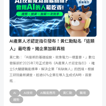
AI產業人才認定指引發布！黃仁勳點名「這類
人」最吃香，揭企業加薪真相
黃仁勳：「AI是新的基礎設施，就像電力一樣重要。」數位
發展部於2025年7月正式發布《AI產業人才認定指引》，確
立5大關鍵職能標準，解決企業「有缺無人」的困境。根據
工研院最新調查，超過60%企業在導入生成式AI時，首要
瓶
AI
AI技術
AI職能應用
黃仁勳
職場
趨勢