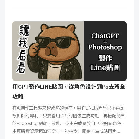
用GPT製作LINE貼圖，從角色設計到Ps去背全
攻略
在AI創作工具越來越成熟的現在，製作LINE貼圖早已不再是
設計師的專利。只要善用GPT的圖像生成功能，再搭配簡單
的Photoshop編輯，就能一步步完成屬於自己的貼圖角色。
本篇將實際示範如何從「一句指令」開始，生成貼圖角