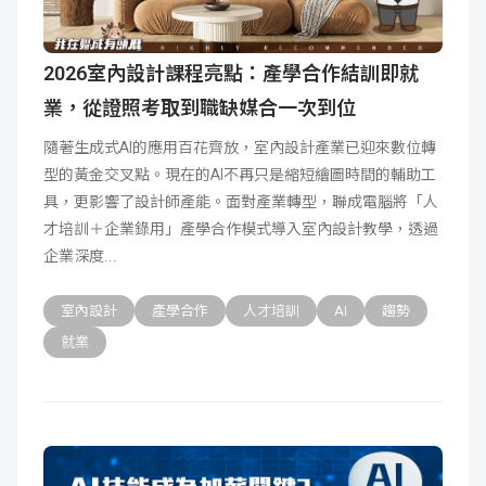
2026室內設計課程亮點：產學合作結訓即就
業，從證照考取到職缺媒合一次到位
隨著生成式AI的應用百花齊放，室內設計產業已迎來數位轉
型的黃金交叉點。現在的AI不再只是縮短繪圖時間的輔助工
具，更影響了設計師產能。面對產業轉型，聯成電腦將「人
才培訓＋企業錄用」產學合作模式導入室內設計教學，透過
企業深度
室內設計
產學合作
人才培訓
AI
趨勢
就業