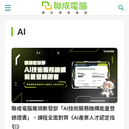
課
AI
程
就
總
業
學
覽
徵
員
學
才
展
員
嚴
現
服
選
關
務
師
於
熱
聯成電腦獲頒數發部「AI技術服務機構能量登
錄證書」，課程全面對齊《AI產業人才認定指
資
聯
門
分
引》