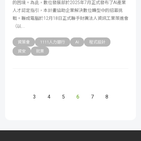
的困境。為此，數位發展部於2025年7月正式發布了AI產業
人才認定指引，本計畫協助企業解決數位轉型中的招募挑
戰。聯成電腦於12月18日正式聯手財團法人資訊工業策進會
（以
資策會
1111人力銀行
AI
程式設計
資安
就業
3
4
5
6
7
8