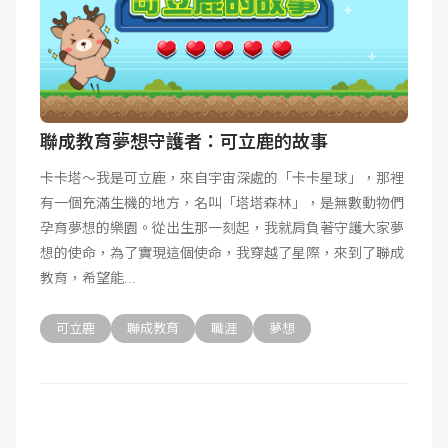
聯成教育夢想守護者：可立鹿的故事
卡卡塔～我是可立鹿，來自宇宙深處的「卡卡星球」，那裡
有一個充滿生機的地方，名叫「塔塔森林」，是無數動物們
孕育夢想的樂園。從出生那一刻起，我就肩負著守護大家夢
想的使命，為了實現這個使命，我穿越了星際，來到了聯成
教育，希望能
可立鹿
聯成教育
職涯
夢想