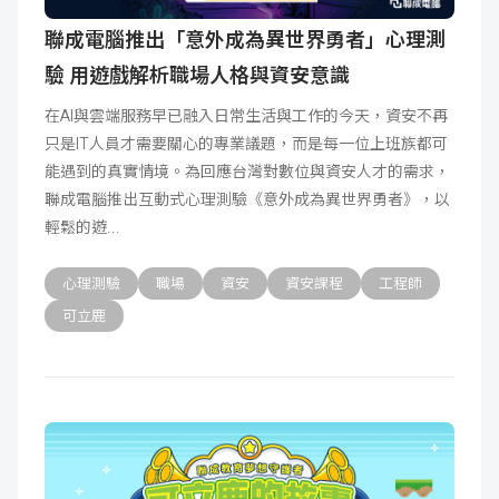
聯成電腦推出「意外成為異世界勇者」心理測
驗 用遊戲解析職場人格與資安意識
在AI與雲端服務早已融入日常生活與工作的今天，資安不再
只是IT人員才需要關心的專業議題，而是每一位上班族都可
能遇到的真實情境。為回應台灣對數位與資安人才的需求，
聯成電腦推出互動式心理測驗《意外成為異世界勇者》，以
輕鬆的遊
心理測驗
職場
資安
資安課程
工程師
可立鹿