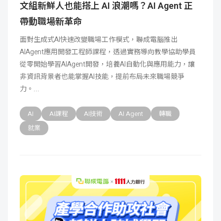
文組新鮮人也能搭上 AI 浪潮嗎？AI Agent 正
帶動職場新革命
面對生成式AI快速改變職場工作模式，聯成電腦推出
AIAgent應用開發工程師課程，透過實務導向教學協助學員
從零開始學習AIAgent開發，培養AI自動化與應用能力，讓
非資訊背景者也能掌握AI技能，提前布局未來職場競爭
力。
AI
AI課程
AI技術
AI Agent
轉職
就業