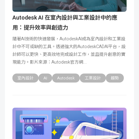
Autodesk AI 在室內設計與工業設計中的應
用：提升效率與創造力
隨著AI技術的快速發展，AutodeskAI成為室內設計和工業設
計中不可或缺的工具。透過強大的AutodeskCADAI平台，設
計師可以更快、更高效地完成設計工作，並且提升創意的實
現能力。影片來源：Autodesk官方網
室內設計
AI
Autodesk
工業設計
趨勢