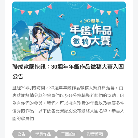
聯成電腦快訊：30週年年鑑作品徵稿大賽入圍
公告
歷經2個月的時間，30週年年鑑作品徵稿大賽終於落幕，由
衷感謝熱情參與的學員們以及各分校輔導老師們的協助，因
為有你們的參與，我們才可以擁有珍貴的年鑑以及這麼多件
優秀的作品！以下依各比賽類別公布最終入圍名單，恭喜入
圍的學員們
公告
學員作品
平面設計
影音剪輯