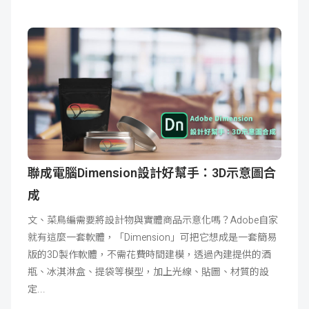
聯成電腦Dimension設計好幫手：3D示意圖合
成
文、菜鳥編需要將設計物與實體商品示意化嗎？Adobe自家
就有這麼一套軟體，「Dimension」可把它想成是一套簡易
版的3D製作軟體，不需花費時間建模，透過內建提供的酒
瓶、冰淇淋盒、提袋等模型，加上光線、貼圖、材質的設
定