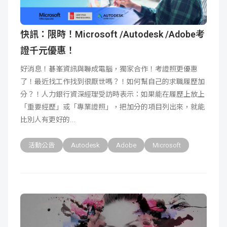
快訊：限時！Microsoft /Autodesk /Adobe考
證千元優惠！
好消息！碁峯資訊與聯成電腦，獨家合作！考證照更優惠
了！最近找工作找到很厭世嗎？！如何幫自己的求職履歷加
分？！人力銀行資深經理受訪時表示：如果能在履歷上放上
「重要經歷」或「專業證照」，把加分的項目列出來，就能
比別人有更好的
活動公告
Autodesk
Adobe
Microsoft