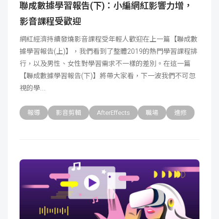
聯成數據學習報告(下)：小編網紅影響力增，
影音課程受歡迎
網紅經濟持續發燒影音課程受年輕人歡迎在上一篇【聯成數
據學習報告(上)】，我們看到了整體2019的熱門學習課程排
行，以及男性、女性對學習需求不一樣的差別。在這一篇
【聯成數據學習報告(下)】將帶大家看，下一波我們不可忽
視的學
報導
影音剪輯
AfterEffects
職場
進修