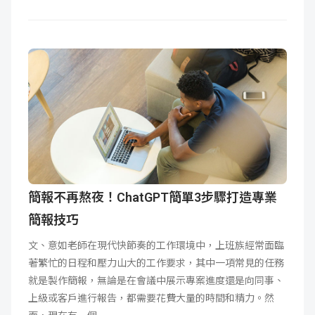
簡報不再熬夜！ChatGPT簡單3步驟打造專業
簡報技巧
文、意如老師在現代快節奏的工作環境中，上班族經常面臨
著繁忙的日程和壓力山大的工作要求，其中一項常見的任務
就是製作簡報，無論是在會議中展示專案進度還是向同事、
上級或客戶進行報告，都需要花費大量的時間和精力。然