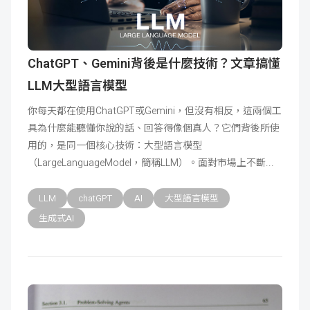
ChatGPT、Gemini背後是什麼技術？文章搞懂
LLM大型語言模型
你每天都在使用ChatGPT或Gemini，但沒有相反，這兩個工
具為什麼能聽懂你說的話、回答得像個真人？它們背後所使
用的，是同一個核心技術：大型語言模型
（LargeLanguageModel，簡稱LLM）。面對市場上不斷
LLM
chatGPT
AI
大型語言模型
生成式AI