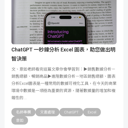
ChatGPT 一秒鐘分析 Excel 圖表，助您做出明
智決策
文、意如老師看完這篇文章你會學習到：▶銷售數據分析－
銷售總額、暢銷商品▶進階數據分析－地區銷售總額、圖表
分析Excel圖表是一種常用的數據可視化工具，在今天的商業
環境中數據是一項極為重要的資源，隨著數據量的增加和複
雜性的
名師專欄
文書處理
ChatGPT
Excel
意如