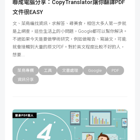
聯成電腦分享：CopyTranslator讓你翻譯PDF
文件很EASY
文、菜鳥編找資訊，求解答、尋美食，相信大多人第一步就
是上網查，這些生活上的小問題，Google都可以幫你解決。
不過如果今天是要做學術研究，例如做報告、寫論文，可能
就會接觸到大量的原文PDF。對於英文程度比較不好的人，
想要
菜鳥專欄
工具
文書處理
Google
PDF
資訊分享