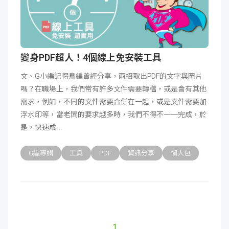
變身PDF超人！4個線上免安裝工具
文、G小編記得鳥編曾經分享，兩招取出PDF的文字與圖片
嗎？在職場上，我們常有許多文件需要轉檔，或是會有其他
需求，例如，不同的文件需要合併在一起，或是文件需要加
浮水印等，當老闆的要求越多時，我們不得不一一完成，於
是，快速成
G編專欄
工具
PDF
資訊分享
懶人包
1