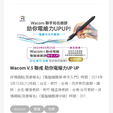
Wacom V.S 聯成 助你電繪力UP UP
詳情請點(我要報名)《電腦繪圖課-新手入門》時間：2014年
3月15日(六)地點：台北、新竹、台南，同步熱烈展開。講
師：台北-蘭澈老師、新竹-鍾孟舜老師、台南-米可老師。詳
情請點(我要報名)《電腦繪圖課中級》時間：201
Wacom
電繪
名師