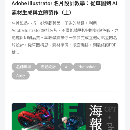
Adobe Illustrator 名片設計教學：從草圖到 AI
素材生成與立體製作（上）
名片雖然小巧，卻承載著第一印象的關鍵。利用
AdobeIllustrator設計名片，不僅能精準控制排版與色彩，更
能確保印刷品質。本教學將帶你一步步完成立體可站立的名
片設計，從草圖構思、素材準備、版面編排，到最終的PDF
輸
名師專欄
視覺設計
AI
Photoshop
Andy