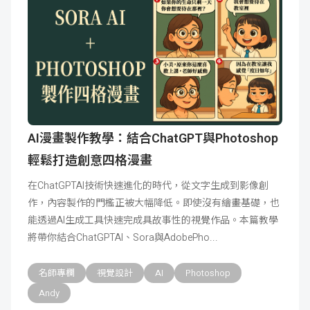
AI漫畫製作教學：結合ChatGPT與Photoshop
輕鬆打造創意四格漫畫
在ChatGPTAI技術快速進化的時代，從文字生成到影像創
作，內容製作的門檻正被大幅降低。即使沒有繪畫基礎，也
能透過AI生成工具快速完成具故事性的視覺作品。本篇教學
將帶你結合ChatGPTAI、Sora與AdobePho
名師專欄
視覺設計
AI
Photoshop
Andy