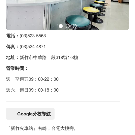
電話：
(03)523-5568
傳真：
(03)524-4871
地址：
新竹市中華路二段318號1-3樓
營業時間：
週一至週五09：00-22：00
週六、週日09：00-18：00
Google分校導航
『新竹火車站』右轉，台電大樓旁。