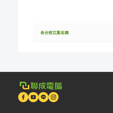
各分校立案名稱