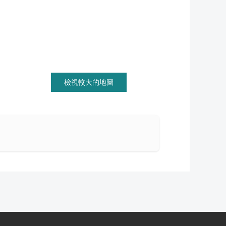
檢視較大的地圖