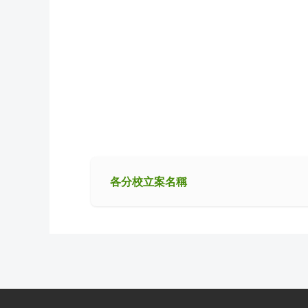
各分校立案名稱