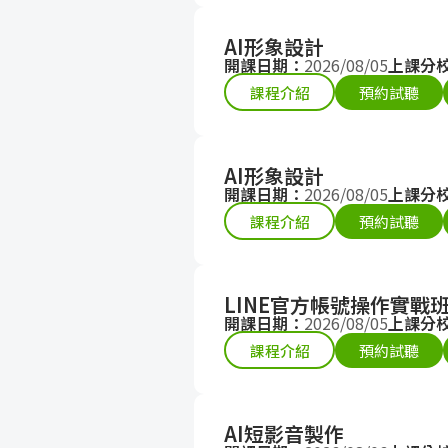
AI形象設計
開課日期：
2026/08/05
上課分
課程介紹
預約試聽
AI形象設計
開課日期：
2026/08/05
上課分
課程介紹
預約試聽
LINE官方帳號操作實戰
開課日期：
2026/08/05
上課分
課程介紹
預約試聽
AI短影音製作