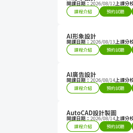
開課日期：
2026/08/12
上課分
課程介紹
預約試聽
AI形象設計
開課日期：
2026/08/13
上課分
課程介紹
預約試聽
AI廣告設計
開課日期：
2026/08/14
上課分
課程介紹
預約試聽
AutoCAD設計製圖
開課日期：
2026/08/14
上課分
課程介紹
預約試聽