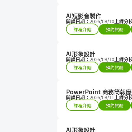
AI短影音製作
開課日期：
2026/08/10
上課分
課程介紹
預約試聽
AI形象設計
開課日期：
2026/08/10
上課分
課程介紹
預約試聽
PowerPoint 商務簡報
開課日期：
2026/08/11
上課分
課程介紹
預約試聽
AI形象設計