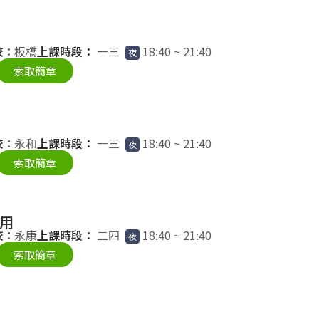
校：
板橋
上課時段：
一三
18:40 ~ 21:40
夜
索取簡章
校：
永和
上課時段：
一三
18:40 ~ 21:40
夜
索取簡章
應用
校：
永康
上課時段：
二四
18:40 ~ 21:40
夜
索取簡章