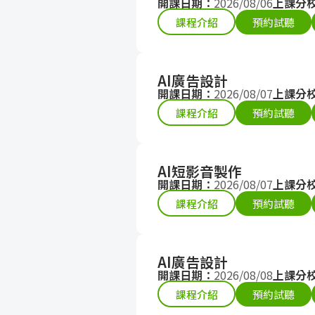
開課日期：
2026/08/06
上課分
課程介紹
預約試聽
AI廣告設計
開課日期：
2026/08/07
上課分
課程介紹
預約試聽
AI短影音製作
開課日期：
2026/08/07
上課分
課程介紹
預約試聽
AI廣告設計
開課日期：
2026/08/08
上課分
課程介紹
預約試聽