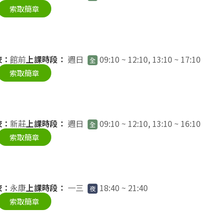
索取簡章
校：
館前
上課時段：
週日
09:10 ~ 12:10, 13:10 ~ 17:10
全
索取簡章
校：
新莊
上課時段：
週日
09:10 ~ 12:10, 13:10 ~ 16:10
全
索取簡章
校：
永康
上課時段：
一三
18:40 ~ 21:40
夜
索取簡章