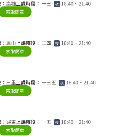
校：
高雄
上課時段：
一三
18:40 ~ 21:40
夜
索取簡章
校：
鳳山
上課時段：
二四
18:40 ~ 21:40
夜
索取簡章
校：
三重
上課時段：
一三五
18:40 ~ 21:40
夜
索取簡章
校：
羅東
上課時段：
一五
18:40 ~ 21:40
夜
索取簡章