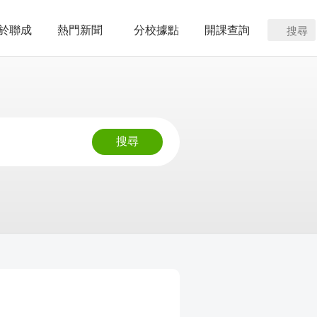
於聯成
熱門新聞
分校據點
開課查詢
搜尋