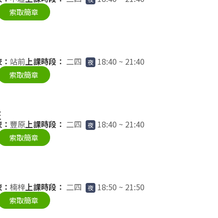
索取簡章
校：
站前
上課時段：
二四
18:40 ~ 21:40
夜
索取簡章
班
校：
豐原
上課時段：
二四
18:40 ~ 21:40
夜
索取簡章
校：
楠梓
上課時段：
二四
18:50 ~ 21:50
夜
索取簡章