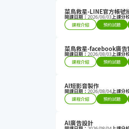
菜鳥救星-LINE官方帳
開課日期：
2026/08/03
上課分
課程介紹
預約試聽
菜鳥救星-facebook廣
開課日期：
2026/08/03
上課分
課程介紹
預約試聽
AI短影音製作
開課日期：
2026/08/04
上課分
課程介紹
預約試聽
AI廣告設計
開課日期：
2026/08/04
上課分