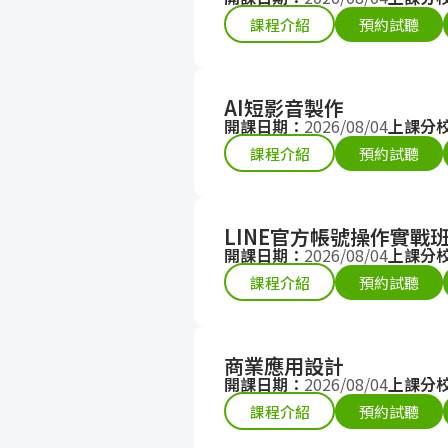
課程介紹
預約試聽
AI短影音製作
開課日期：
2026/08/04
上課分
課程介紹
預約試聽
LINE官方帳號操作實戰
開課日期：
2026/08/04
上課分
課程介紹
預約試聽
商業應用設計
開課日期：
2026/08/04
上課分
課程介紹
預約試聽