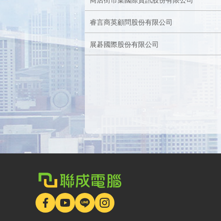
睿言商英顧問股份有限公司
展碁國際股份有限公司