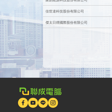
佳世達科技股份有限公司
傑太日煙國際股份有限公司