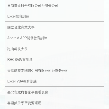
日商泰道股份有限公司台灣分公司
Excel教育訓練
國立台北商業大學
Android APP開發教育訓練
崑山科技大學
RHCSA教育訓練
香港商泰嵩國際亞洲有限公司台灣分公司
Excel VBA教育訓練
臺北市政府客家事務委員會
客語數位學習資源運用