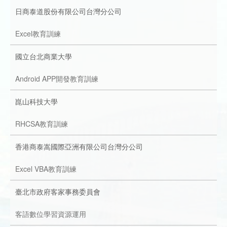
日商泰道股份有限公司台灣分公司
Excel教育訓練
國立台北商業大學
Android APP開發教育訓練
崑山科技大學
RHCSA教育訓練
香港商泰嵩國際亞洲有限公司台灣分公司
Excel VBA教育訓練
臺北市政府客家事務委員會
客語數位學習資源運用