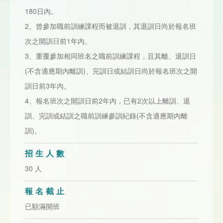
180日內。
2、曾參加職前訓練課程而被退訓，其退訓日尚於報名班
次之開訓日前1年內。
3、重覆參加相同班名之職前訓練課程，且其離、退訓日
(不含適應期內離訓)、完訓日或結訓日尚於報名班次之開
訓日前3年內。
4、報名班次之開訓日前2年內，已有2次以上離訓、退
訓、完訓或結訓之職前訓練參訓紀錄(不含適應期內離
訓)。
招生人數
30 人
報名截止
已額滿開班