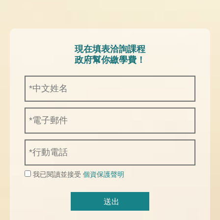
現在填表洽詢課程
政府幫你繳學費！
我已閱讀並接受
個資保護聲明