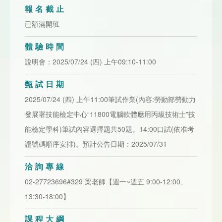
報名截止
已額滿開班
體驗時間
說明會：2025/07/24 (四) 上午09:10-11:00
甄試日期
2025/07/24 (四) 上午11:00筆試作業(內容:勞動部勞動力
發展署技能檢定中心“11800電腦軟體應用丙級技術士”技
能檢定學科)筆試內容選擇題共50題。14:00口試(依准考
證號碼順序安排)。預計公告日期：2025/07/31
洽詢專線
02-27723696#329 梁老師【週一~週五 9:00-12:00、
13:30-18:00】
課程大綱