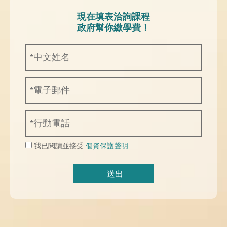
現在填表洽詢課程
政府幫你繳學費！
我已閱讀並接受
個資保護聲明