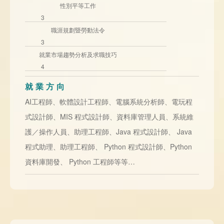
性別平等工作
3
職涯規劃暨勞動法令
3
就業市場趨勢分析及求職技巧
4
就業方向
AI工程師、軟體設計工程師、電腦系統分析師、電玩程
式設計師、MIS 程式設計師、資料庫管理人員、系統維
護／操作人員、助理工程師、Java 程式設計師、 Java
程式助理、助理工程師、 Python 程式設計師、Python
資料庫開發、 Python 工程師等等…