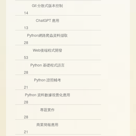
Git 分散式版本控制
14
ChatGPT 應用
13
Python網路爬蟲資料擷取
28
Web後端程式開發
53
Python 基礎程式語言
28
Python 證照輔考
21
Python 資料數據視覺化應用
28
專題實作
28
商業簡報應用
21