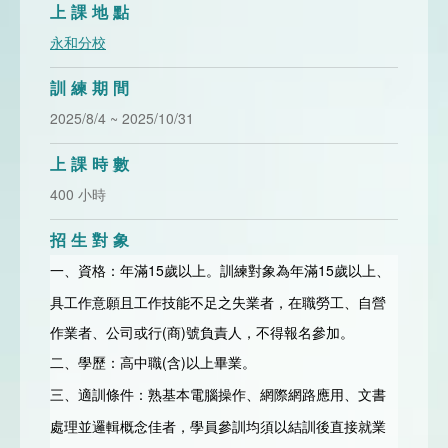
上課地點
永和分校
訓練期間
2025/8/4 ~ 2025/10/31
上課時數
400 小時
招生對象
資格
年滿15歲以上。訓練對象為年滿15歲以上、
一、
：
具工作意願且工作技能不足之失業者，在職勞工、自營
作業者、公司或行(商)號負責人，不得報名參加。
(含)以上畢業。
二、學歷：高中職
三、
適訓條件：熟基本電腦操作、網際網路應用、文書
處理並邏輯概念佳者，學員參訓均須以結訓後直接就業