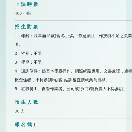
上課時數
400 小時
招生對象
1、年齡：以年滿15歲(含)以上具工作意願且工作技能不足之失業
者。
2、性別：不限
3、學歷：不限
4、適訓條件：熟基本電腦操作、網際網路應用、文書處理，邏
概念佳者，學員參訓均須以結訓後直接就業為目標。
5、在職勞工、自營作業者、公司或行(商)號負責人不得參訓。
招生人數
30 人
報名截止