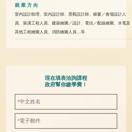
就業方向
室內設計助理、室內設計師、景觀設計師、櫥窗／會場設計人
員、裝潢工程人員、建築繪圖／設計、電信／配線繪圖、水電及
其他工程繪圖人員、消防繪圖人員…等
現在填表洽詢課程
政府幫你繳學費！