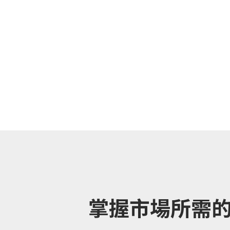
掌握市場所需