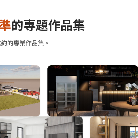
準
的專題作品集
邀約的專業作品集。