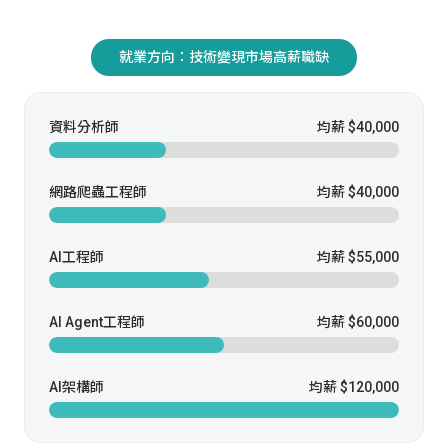
就業方向：技術變現市場高薪職缺
資料分析師
均薪 $40,000
網路爬蟲工程師
均薪 $40,000
AI工程師
均薪 $55,000
AI Agent工程師
均薪 $60,000
AI架構師
均薪 $120,000