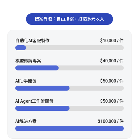
接案外包：自由接案，打造多元收入
自動化AI客服製作
$10,000 / 件
模型微調專案
$40,000 / 件
AI助手開發
$50,000 / 件
AI Agent工作流開發
$50,000 / 件
AI解決方案
$100,000 / 件