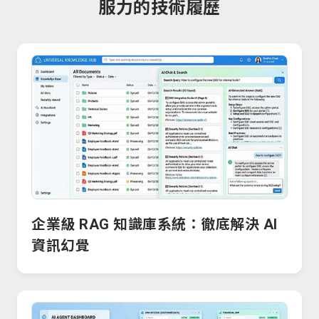
服力的技術履歷
企業級 RAG 知識庫系統：徹底解決 AI
資訊幻覺