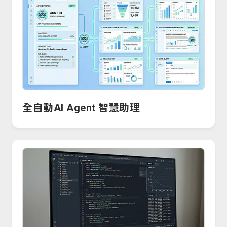
全自動AI Agent 智慧助理