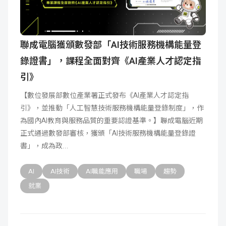
聯成電腦獲頒數發部「AI技術服務機構能量登
錄證書」，課程全面對齊《AI產業人才認定指
引》
【數位發展部數位產業署正式發布《AI產業人才認定指
引》，並推動「人工智慧技術服務機構能量登錄制度」，作
為國內AI教育與服務品質的重要認證基準。】聯成電腦近期
正式通過數發部審核，獲頒「AI技術服務機構能量登錄證
書」，成為政
AI
AI技術
AI職能應用
職場
趨勢
就業