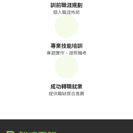
訓前職涯規劃
個人職涯佈局
專業技能培訓
專題實作、證照輔考
成功轉職就業
提供職缺媒合推薦