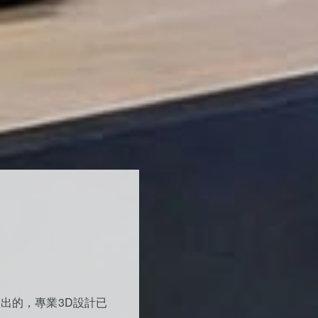
出的，專業3D設計已