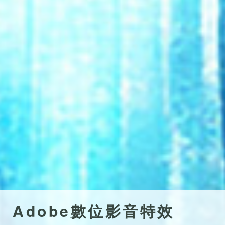
Adobe數位影音特效