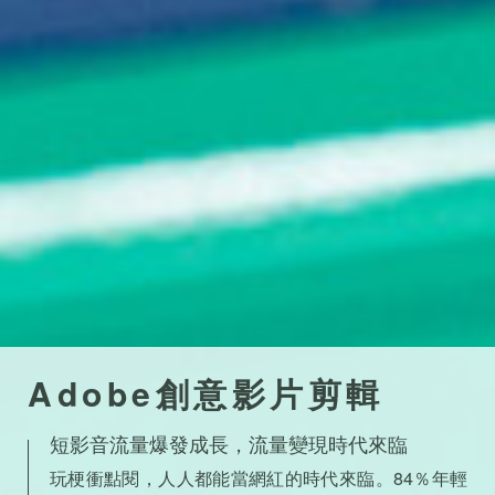
Adobe創意影片剪輯
短影音流量爆發成長，流量變現時代來臨
玩梗衝點閱，人人都能當網紅的時代來臨。84％年輕