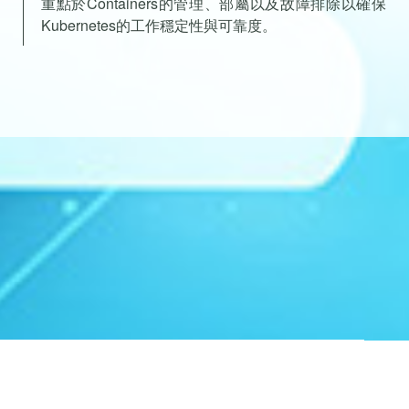
重點於Containers的管理、部屬以及故障排除以確保
Kubernetes的工作穩定性與可靠度。