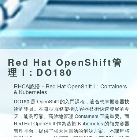
Red Hat OpenShift管
理 I：DO180
RHCA認證－Red Hat OpenShift I：Containers
& Kubernetes
DO180 是 OpenShift 的入門課程，適合想掌握容器技
術的學員。在微型服務架構與容器技術快速發展的今
天，能夠可靠、高效地管理 Containers 至關重要。而
Red Hat OpenShift 作為基於 Kubernetes 的領先容器
管理平台，提供了強大且靈活的解決方案。 本課程將