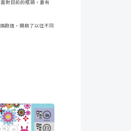
且面對目前的瓶頸，要有
換跑道，
開啟了以往不同