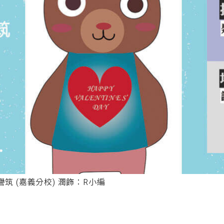
筑 (嘉義分校) 潤飾：R小編