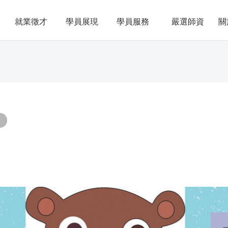
就業徵才
學員展現
學員服務
嚴選師資
關