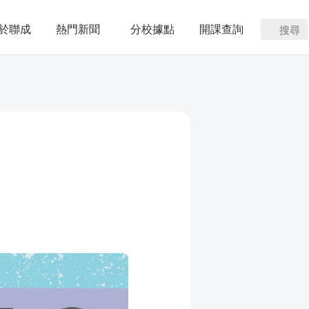
於聯成
熱門新聞
分校據點
開課查詢
搜尋