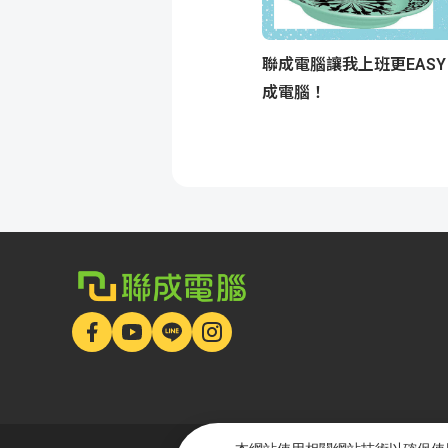
聯成電腦讓我上班更EAS
成電腦！