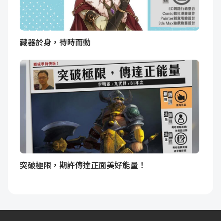
藏器於身，待時而動
突破極限，期許傳達正面美好能量！