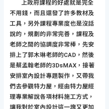
上政府課程的好處就是完全
不用錢，而且還發了許多教材及
工具，另外課程專業度也是沒話
說的，規劃的非常完善，課程及
老師之間的協調度非常棒，先安
排上了郭木琳老師的CAD，然後
是蔡孟翰老師的3DsMAX，接著
安排室內設計專題製作，又帶我
們去參觀特力屋，經由特力屋經
理專業解說各項材料施工方式，
讓我對於室內設計這一塊又更加