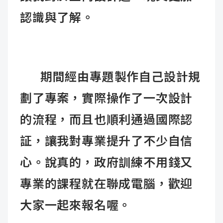
認識與了解。
期間經由專題製作自己設計規
劃了專案，實際操作了一次設計
的流程，而且也順利通過國際認
証，讓我對專業提升了不少自信
心。說真的，政府訓練不用錢又
專業的課程就在聯成電腦，歡迎
大家一起來報名喔。