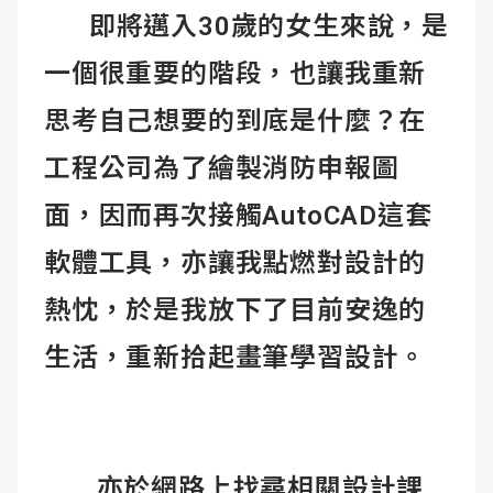
即將邁入30歲的女生來說，是
一個很重要的階段，也讓我重新
思考自己想要的到底是什麼？在
工程公司為了繪製消防申報圖
面，因而再次接觸AutoCAD這套
軟體工具，亦讓我點燃對設計的
熱忱，於是我放下了目前安逸的
生活，重新拾起畫筆學習設計。
亦於網路上找尋相關設計課