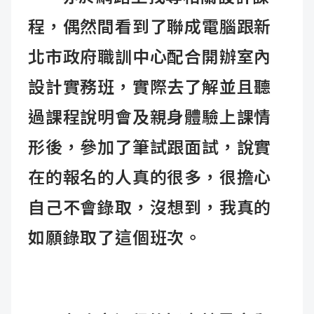
程，偶然間看到了聯成電腦跟新
北市政府職訓中心配合開辦室內
設計實務班，實際去了解並且聽
過課程說明會及親身體驗上課情
形後，參加了筆試跟面試，說實
在的報名的人真的很多，很擔心
自己不會錄取，沒想到，我真的
如願錄取了這個班次。