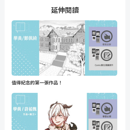
延伸閱讀
值得紀念的第一張作品！