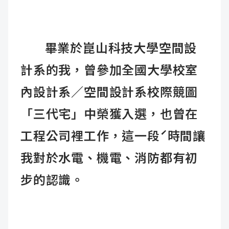
畢業於崑山科技大學空間設
計系的我，曾參加全國大學校室
內設計系／空間設計系校際競圖
「三代宅」中榮獲入選，也曾在
工程公司裡工作，這一段ˊ時間讓
我對於水電、機電、消防都有初
步的認識。