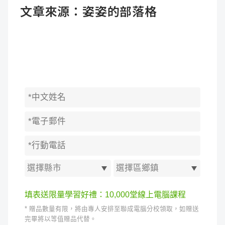
文章來源：
姿姿的部落格