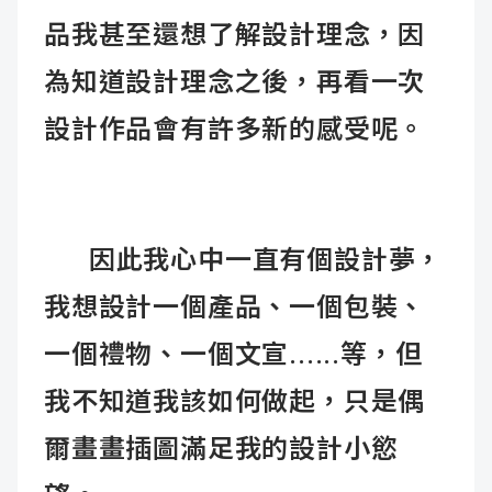
品我甚至還想了解設計理念，因
為知道設計理念之後，再看一次
設計作品會有許多新的感受呢。
因此我心中一直有個設計夢，
我想設計一個產品、一個包裝、
一個禮物、一個文宣......等，但
我不知道我該如何做起，只是偶
爾畫畫插圖滿足我的設計小慾