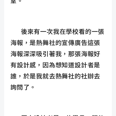
望。
後來有一次我在學校看的一張
海報，是熱舞社的宣傳廣告這張
海報深深吸引著我，那張海報好
有設計感，因為想知道設計者是
誰，於是我就去熱舞社的社辦去
詢問了。