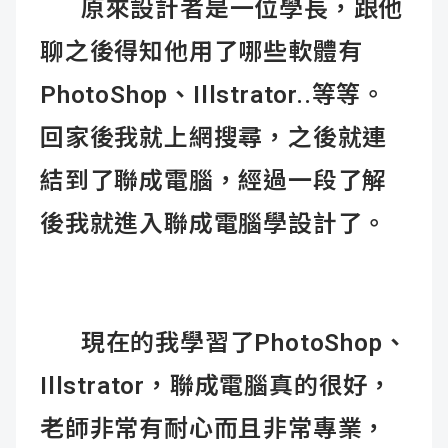
原來設計者是一位學長，跟他
聊之後得知他用了哪些軟體有
PhotoShop、Illstrator..等等。
回家後我就上網搜尋，之後就連
結到了聯成電腦，經過一段了解
後我就進入聯成電腦學設計了。
現在的我學習了PhotoShop、
Illstrator，聯成電腦真的很好，
老師非常有耐心而且非常專業，