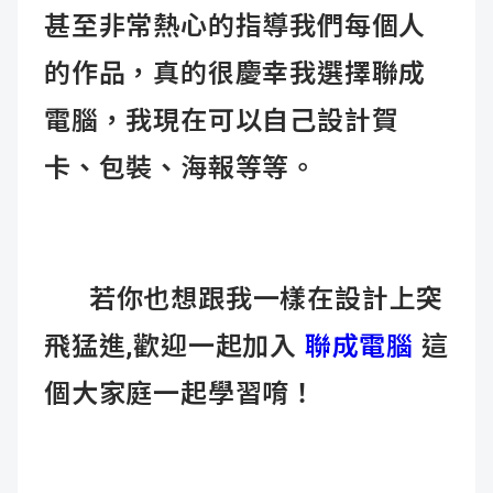
甚至非常熱心的指導我們每個人
的作品，真的很慶幸我選擇聯成
電腦，我現在可以自己設計賀
卡、包裝、海報等等。
若你也想跟我一樣在設計上突
飛猛進,歡迎一起加入
聯成電腦
這
個大家庭一起學習唷！