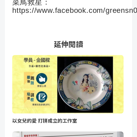
菜鳥救星：
https://www.facebook.com/greensn
延伸閱讀
以女兒的愛 打拼成立的工作室