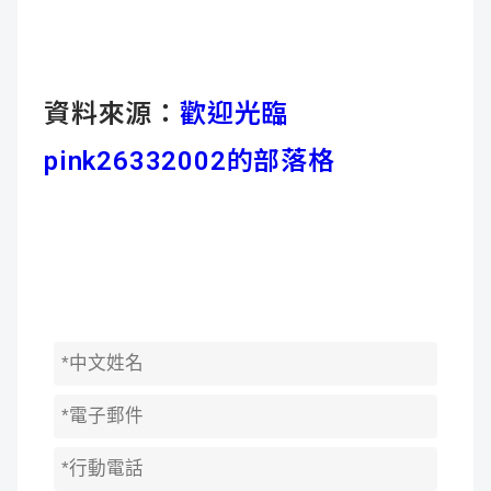
資料來源：
歡迎光臨
pink26332002的部落格