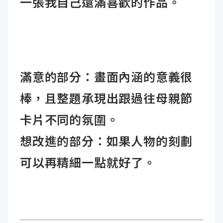
一張我自己還滿喜歡的作品。
滿意的部分：畫面內涵的意義很
棒，且整題承現出跟過往母親節
卡片不同的氛圍。
想改進的部分：如果人物的刻劃
可以再精細一點就好了。