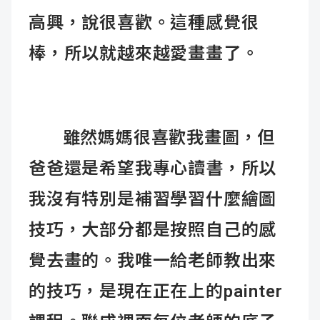
高興，說很喜歡。這種感覺很
棒，所以就越來越愛畫畫了。
雖然媽媽很喜歡我畫圖，但
爸爸還是希望我專心讀書，所以
我沒有特別是補習學習什麼繪圖
技巧，大部分都是按照自己的感
覺去畫的。我唯一給老師教出來
的技巧，是現在正在上的painter