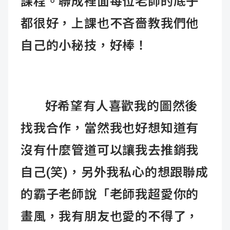
課程。聯成裡面每位老師的底子
都很好，上課也不吝嗇教我們他
自己的小秘技，好棒！
好希望有人喜歡我的圖然後
找我合作，當然我也好想知道有
沒有什麼管道可以讓我去推銷我
自己(笑)，另外我私心的想跟聯成
的霸子老師說「老師我超愛你的
畫風，我有朋友也愛的不得了，