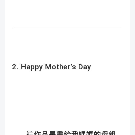
2. Happy Mother’s Day
這作品是畫給我媽媽的母親