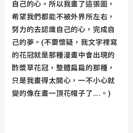
自己的心。所以我畫了這張圖，
希望我們都能不被外界所左右，
努力的去認識自己的心，完成自
己的夢。(不要懷疑，我文字裡寫
的花冠就是那種漫畫中會出現的
酢漿草花冠，整體扁扁的那種，
只是我畫得太開心，一不小心就
變的像在畫一頂花帽子了….。)