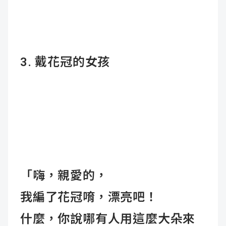
3. 戴花冠的女孩
「嗨，親愛的，
我編了花冠唷，漂亮吧！
什麼，你說哪有人用這麼大朵來