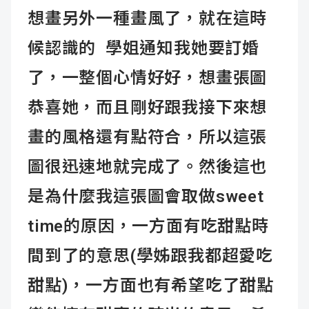
想畫另外一種畫風了，就在這時
候認識的 學姐通知我她要訂婚
了，一整個心情好好，想畫張圖
恭喜她，而且剛好跟我接下來想
畫的風格還有點符合，所以這張
圖很迅速地就完成了。然後這也
是為什麼我這張圖會取做sweet
time的原因，一方面有吃甜點時
間到了的意思(學姊跟我都超愛吃
甜點)，一方面也有希望吃了甜點