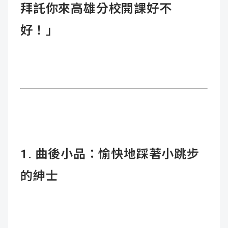
拜託你來高雄分校開課好不
好！」
1. 曲後小品：愉快地踩著小跳步
的紳士