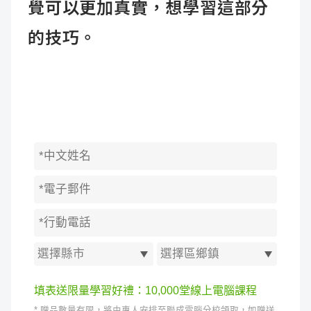
覺可以更加真實，想學習這部分
的技巧。