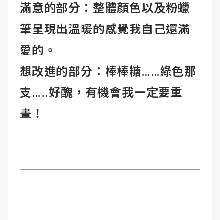
滿意的部分：整體顏色以及粉蠟
筆呈現出溫暖的感覺我自己還滿
愛的。
想改進的部分：棒棒糖……綠色那
支…..好醜，有機會我一定要重
畫！