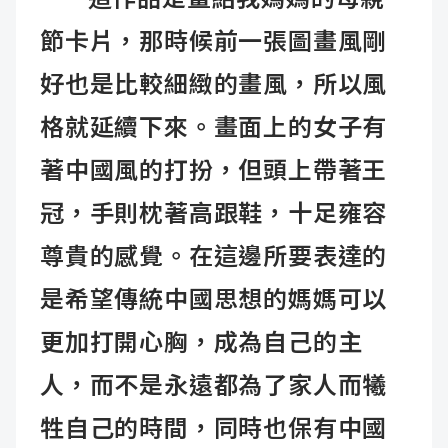
節卡片，那時候前一張圖畫風剛
好也是比較細緻的畫風，所以風
格就延續下來。畫面上的女子有
著中國風的打扮，但頭上帶著王
冠，手則枕著高跟鞋，十足雍容
尊貴的感覺。在這邊所要表達的
是希望傳統中國思想的媽媽可以
更加打開心胸，成為自己的主
人，而不是永遠都為了家人而犧
牲自己的時間，同時也保有中國