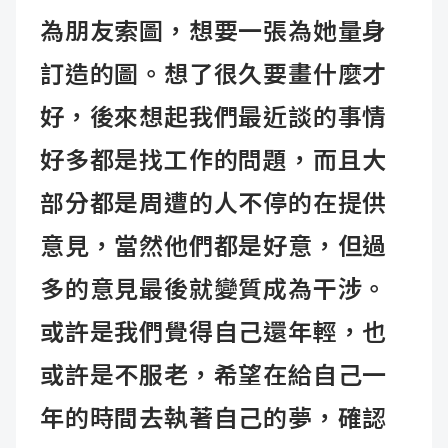
為朋友索圖，想要一張為她量身
訂造的圖。想了很久要畫什麼才
好，後來想起我們最近談的事情
好多都是找工作的問題，而且大
部分都是周遭的人不停的在提供
意見，當然他們都是好意，但過
多的意見最後就變質成為干涉。
或許是我們覺得自己還年輕，也
或許是不服老，希望在給自己一
年的時間去執著自己的夢，確認