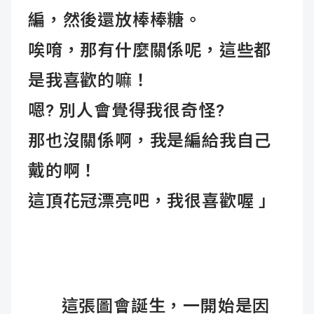
編，然後還放棒棒糖。
唉唷，那有什麼關係呢，這些都
是我喜歡的嘛！
嗯? 別人會覺得我很奇怪?
那也沒關係啊，我是編給我自己
戴的啊！
這頂花冠漂亮吧，我很喜歡喔 」
這張圖會誕生，一開始是因