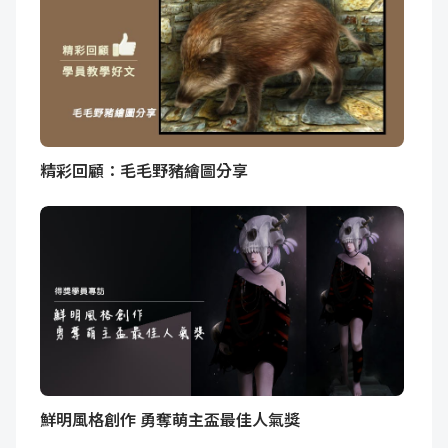
精彩回顧：毛毛野豬繪圖分享
鮮明風格創作 勇奪萌主盃最佳人氣獎