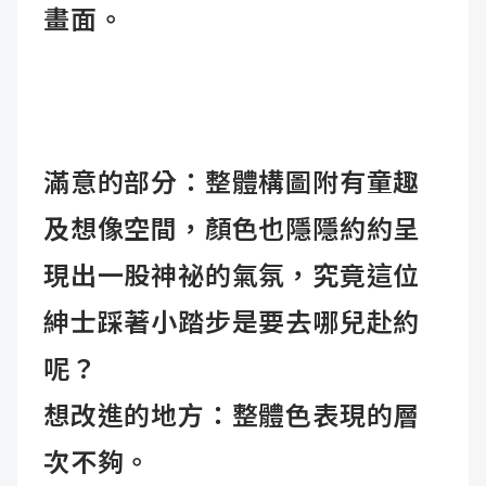
畫面。
滿意的部分：整體構圖附有童趣
及想像空間，顏色也隱隱約約呈
現出一股神祕的氣氛，究竟這位
紳士踩著小踏步是要去哪兒赴約
呢？
想改進的地方：整體色表現的層
次不夠。