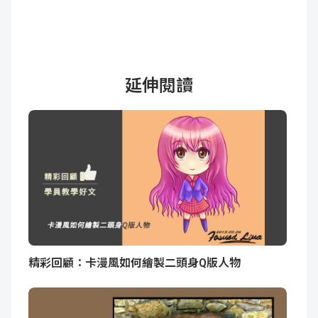
延伸閱讀
精彩回顧：卡漫風如何繪製二頭身Q版人物