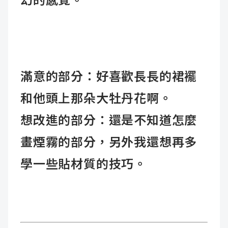
幻的感覺。
滿意的部分：好喜歡長長的裙襬
和他頭上那朵大牡丹花啊。
想改進的部分：還是不知道怎麼
畫煙霧的部分，另外我還想再多
學一些貼材質的技巧。