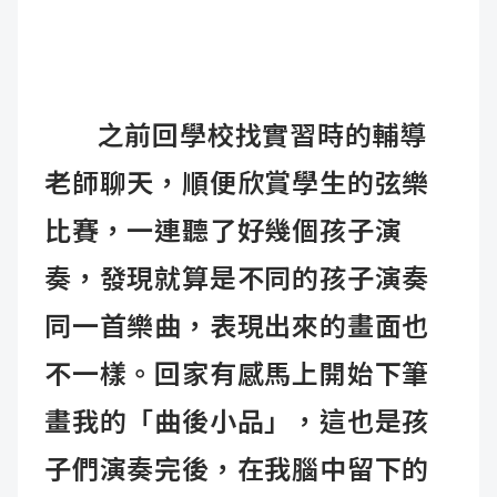
之前回學校找實習時的輔導
老師聊天，順便欣賞學生的弦樂
比賽，一連聽了好幾個孩子演
奏，發現就算是不同的孩子演奏
同一首樂曲，表現出來的畫面也
不一樣。回家有感馬上開始下筆
畫我的「曲後小品」，這也是孩
子們演奏完後，在我腦中留下的