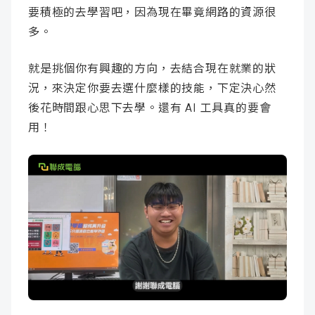
要積極的去學習吧，因為現在畢竟網路的資源很
多。
就是挑個你有興趣的方向，去結合現在就業的狀
況，來決定你要去選什麼樣的技能，下定決心然
後花時間跟心思下去學。還有 AI 工具真的要會
用！