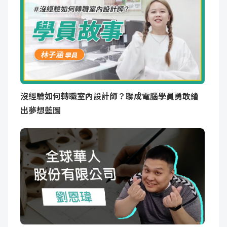
沒經驗如何轉職室內設計師？聯成電腦學員勇敢繪
出夢想藍圖