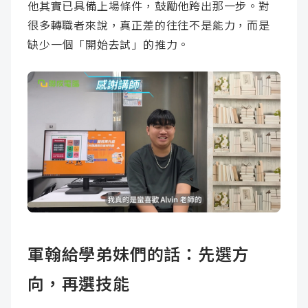
他其實已具備上場條件，鼓勵他跨出那一步。對
很多轉職者來說，真正差的往往不是能力，而是
缺少一個「開始去試」的推力。
軍翰給學弟妹們的話：先選方
向，再選技能