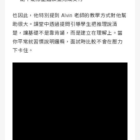
也因此，他特別提到 Alvin 老師的教學方式對他幫
助很大。課堂中透過提問引導學生把推理說清
楚，讓基礎不是靠背誦，而是建立在理解上。當
你平常就習慣說明邏輯，面試時比較不會在壓力
下卡住。