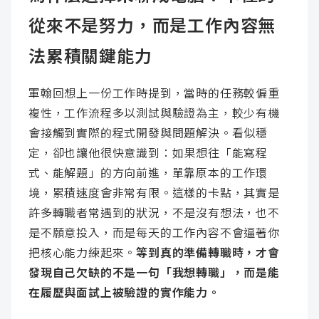
從來不是努力，而是工作內容無
法累積關鍵能力
軍翰回想上一份工作時提到，當時的任務較偏重
複性，工作流程多以測試與驗證為主，較少有機
會接觸到實際的程式開發與問題解決。看似穩
定，卻也讓他很快意識到：如果想往「能寫程
式、能解題」的方向前進，單靠原本的工作環
境，累積速度會非常有限。這樣的卡點，其實是
許多轉職者常遇到的狀況，不是沒有想法，也不
是不願意投入，而是每天的工作內容不會逼著你
把核心能力練起來。
等到真的準備轉職時，才會
發現自己欠缺的不是一句「我想轉職」，而是能
在履歷與面試上被驗證的實作能力。