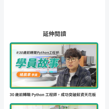
延伸閱讀
30 歲前轉職 Python 工程師，成功突破薪資天花板