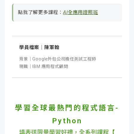
點我了解更多課程：
AI全應用證照班
學員檔案｜陳軍翰
背景｜Google外包公司擔任測試工程師
現職｜IBM 應用程式顧問
學習全球最熱門的程式語言-
Python