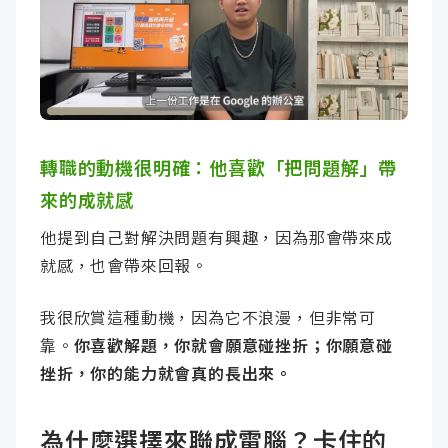
轉職的動機很明確：他喜歡「把問題解」帶
來的成就感
他提到自己對解決問題有興趣，因為那會帶來成
就感，也會帶來回報。
我很欣賞這種動機，因為它不浪漫，但非常可
靠。
你喜歡解題，你就會願意碰挫折；你願意碰
挫折，你的能力就會真的長出來。
為什麼選擇來聯成電腦？卡住的