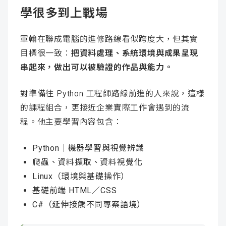
學很多到上戰場
軍翰在聯成電腦的進修路線看似跨度大，但其實
目標很一致：
把資料處理、系統環境與成果呈現
串起來，做出可以被驗證的作品與能力。
對準備往 Python 工程師路線前進的人來說，這樣
的課程組合，更接近企業實際工作會遇到的流
程。他主要學習內容包含：
Python｜機器學習與視覺辨識
爬蟲、資料擷取、資料視覺化
Linux（環境與基礎操作）
基礎前端 HTML／CSS
C#（延伸接觸不同專案語境）