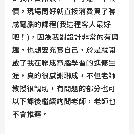
價，現場問好就直接消費買了聯
成電腦的課程(我這種客人最好
吧！)，
因為我對設計非常的有興
趣，也想要充實自己，於是就開
啟了我在聯成電腦學習的進修生
涯，真的很感謝聯成，不但老師
教授很親切，
有問題的部分也可
以下課後繼續詢問老師，老師也
不會推遲。