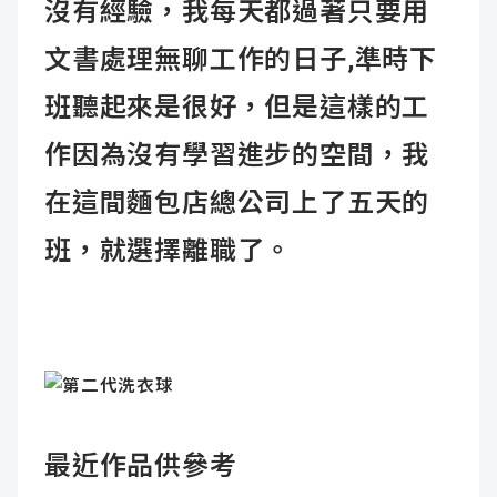
沒有經驗，我每天都過著只要用
文書處理無聊工作的日子,準時下
班聽起來是很好，
但是這樣的工
作因為沒有學習進步的空間，我
在這間麵包店總公司上了五天的
班，就選擇離職了。
最近作品供參考