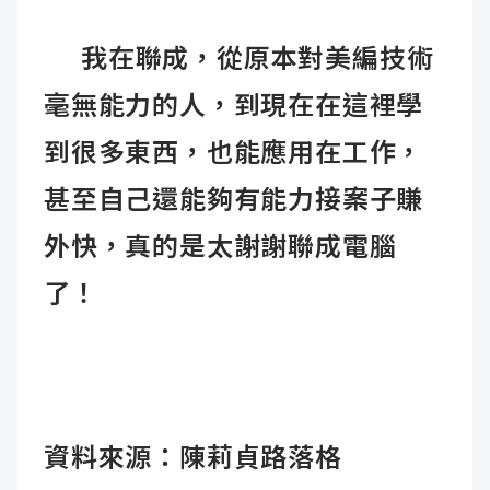
我在聯成，從原本對美編技術
毫無能力的人，到現在在這裡學
到很多東西，
也能應用在工作，
甚至自己還能夠有能力接案子賺
外快，真的是太謝謝聯成電腦
了！
資料來源：
陳莉貞路落格