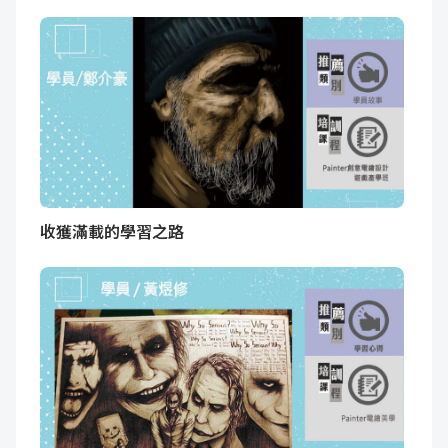
收獲滿載的學習之路