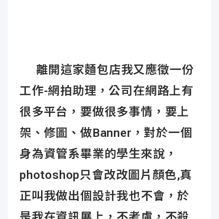
離開這家麵包店我又應徵一份
工作-網拍助理，公司在網路上有
很多平台，要做很多事情，
要上
架、修圖、做Banner，對於一個
身為資管系畢業的學生來說，
photoshop只會改改圖片顏色,真
正叫我做出個設計我也不會，
於
是我在資訊展上，不考慮，不殺