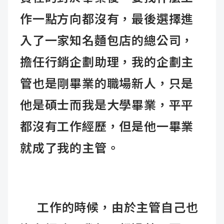
作一點方向都沒有，
最後選擇進
入了一家知名麵包店的總公司，
擔任行銷企劃助理，
我的企劃主
管也是剛畢業的職場新人，只是
他是碩士而我是大學畢業，
平平
都沒有工作經歷，但是他一畢業
就成了我的主管。
工作的時候，由於主管自己也