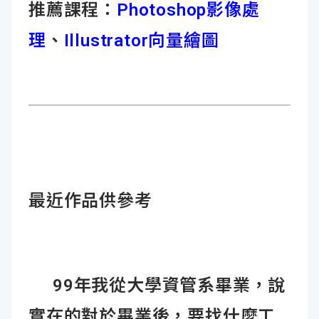
推薦課程：
Photoshop影像處
理
、
Illustrator向量繪圖
最近作品供參考
99年我從大學資管系畢業，說
實在的對於畢業後，要找什麼工