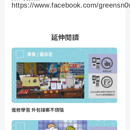
https://www.facebook.com/greensn
延伸閱讀
進修學習 外包接案不煩惱