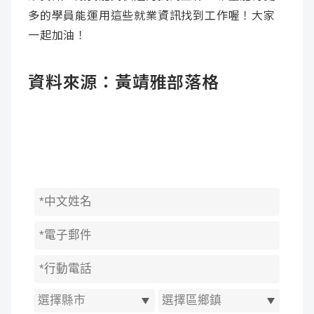
多的學員能運用這些就業資訊找到工作喔！大家
一起加油！
資料來源：
黃靖雅部落格