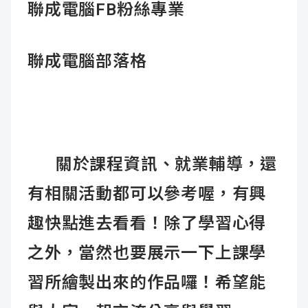
聯成電腦FB粉絲專業
聯成電腦部落格
關於課程資
訊、就業輔導，還
有相關活動都可以參考喔，有興
趣快點進去看看！
除了學習心得
之外，當然也要展示一下上課學
習所繪製出來的作品囉！
希望能