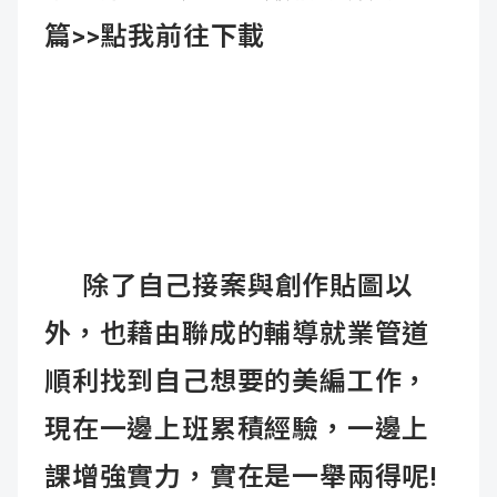
篇>>
點我前往下載
除了自己接案與創作貼圖以
外，也藉由聯成的輔導就業管道
順利找到自己想要的美編工作，
現在一邊上班累積經驗，一邊上
課增強實力，實在是一舉兩得呢!