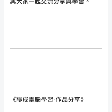
與大家一起交流分享與學習。
《聯成電腦學習-作品分享》