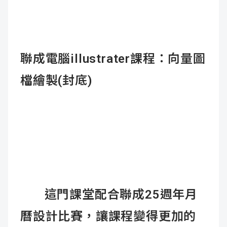
聯成電腦illustrater課程：向量圖
檔繪製(封底)
這門課堂配合聯成25週年月
曆設計比賽，讓課程變得更加的