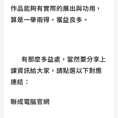
作品能夠有實際的展出與功用，
算是一舉兩得，獲益良多。
有那麼多益處，
當然要分享上
課資訊給大家，
請點選以下對應
連結：
聯成電腦官網