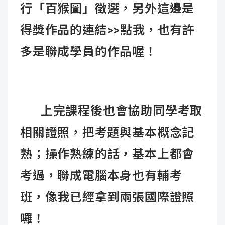
行「百猴圖」徵選
，
另外這邊是
得獎作品的連結>>點我
，也有許
多是聯成學員的作品喔！
上完課程後也會協助同學考取
相關證照，把考題與基本概念記
熟；操作熟練的話，基本上都會
考過，聯成電腦本身也有輔考
班，像我已經拿到兩張國際證照
囉！