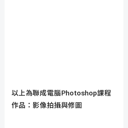
以上為聯成電腦Photoshop課程
作品：影像拍攝與修圖