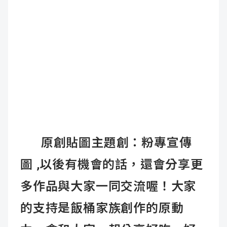
原創貼圖主題創：粉專宣傳
圖
,以後有機會的話，還會分享更
多作品與大家一同交流喔！大家
的支持是飯桶家族創作的原動