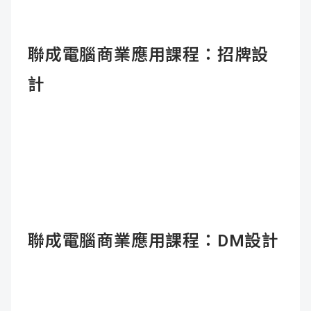
聯成電腦商業應用課程：招牌設
計
聯成電腦商業應用課程：DM設計