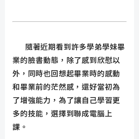
隨著近期看到許多學弟學妹畢
業的臉書動態，除了感到欣慰以
外，同時也回想起畢業時的感動
和畢業前的茫然感，還好當初為
了增強能力，為了讓自己學習更
多的技能，選擇到聯成電腦上
課。