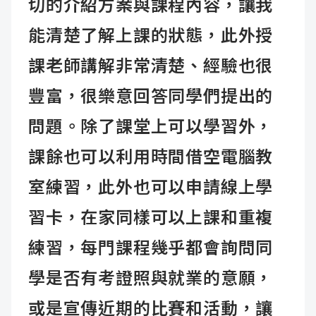
切的介紹方案與課程內容，讓我
能清楚了解上課的狀態，此外授
課老師講解非常清楚、經驗也很
豐富，很樂意回答同學們提出的
問題。除了課堂上可以學習外，
課餘也可以利用時間借空電腦教
室練習，此外也可以申請線上學
習卡，在家同樣可以上課和重複
練習，每門課程幾乎都會詢問同
學是否有考證照與就業的意願，
或是宣傳近期的比賽和活動，讓