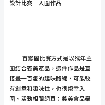
設計比賽─入圍作品
百猴圖比賽方式是以猴年主
圖結合義美產品，這件作品是直
接畫一百隻的趣味路線，可能較
有創意和趣味性，也很榮幸入
圍。
活動相關網頁：
義美食品舉