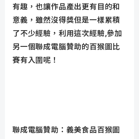
有趣，也讓作品產出更有目的和
意義，雖然沒得獎但是一樣累積
了不少經驗，利用這次經驗,參加
另一個聯成電腦贊助的百猴圖比
賽有入圍呢！
聯成電腦贊助：義美食品百猴圖