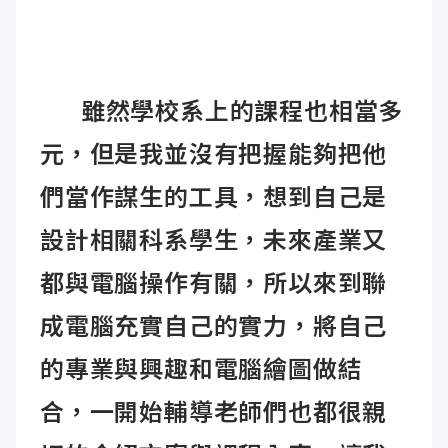
雖然學校系上的課程也相當多
元，但是我並沒有把握能夠把他
們當作謀生的工具，想到自己是
設計相關科系學生，未來產業又
都與電腦操作有關，所以來到聯
成電腦充實自己的實力，將自己
的專業與興趣和電腦繪圖做結
合，一開始輔導老師們也都很親