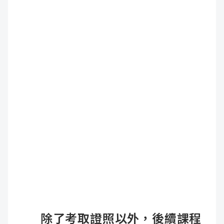
除了考取證照以外，後續課程