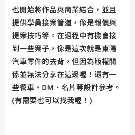
也開始將作品與商業結合，並且
提供學員接案管道，像是報價與
提案技巧等。在過程中有機會接
到一些案子，像是這次就是東陽
汽車零件的去背，但因為版權關
係並無法分享在這邊喔！還有一
些餐車、DM、名片等設計參考。
(有需要也可以找我喔！)