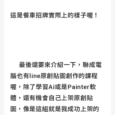
這是餐車招牌實際上的樣子喔！
最後還要來介紹一下，聯成電
腦也有line原創貼圖創作的課程
喔，除了學習Ai或是Painter軟
體，還有機會自己上架原創貼
圖，像是這組就是我成功上架的