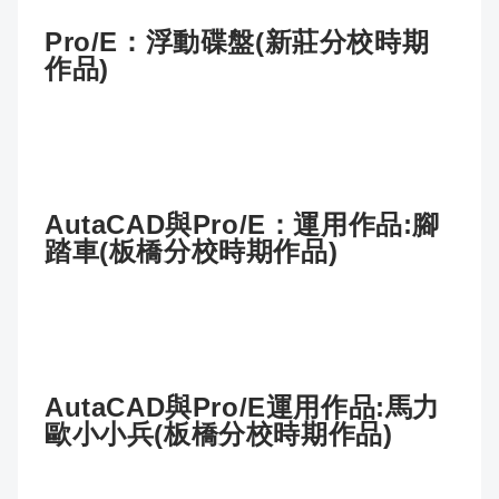
Pro/E：浮動碟盤(新莊分校時期
作品)
AutaCAD與Pro/E：運用作品:腳
踏車(板橋分校時期作品)
AutaCAD與Pro/E運用作品:馬力
歐小小兵(板橋分校時期作品)