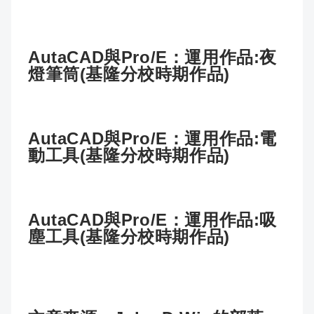
AutaCAD與Pro/E：運用作品:夜
燈筆筒(基隆分校時期作品)
AutaCAD與Pro/E：運用作品:電
動工具(基隆分校時期作品)
AutaCAD與Pro/E：運用作品:吸
塵工具(基隆分校時期作品)