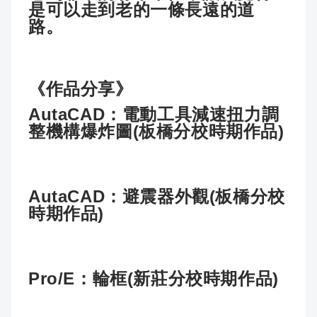
是可以走到老的一條長遠的道
路。
《作品分享》
AutaCAD：電動工具減速扭力調
整機構爆炸圖(板橋分校時期作品)
AutaCAD：避震器外觀(板橋分校
時期作品)
Pro/E：輪框(新莊分校時期作品)