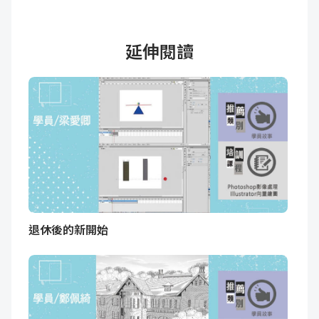
延伸閱讀
退休後的新開始