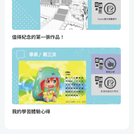
值得紀念的第一張作品！
我的學習體驗心得