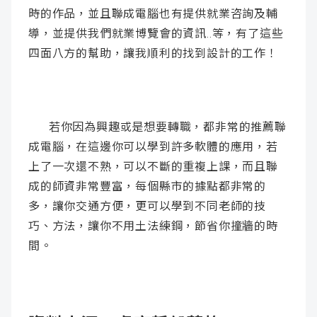
時的作品，並且聯成電腦也有提供就業咨詢及輔
導，並提供我們就業博覽會的資訊..等，有了這些
四面八方的幫助，讓我順利的找到設計的工作！
若你因為興趣或是想要轉職，都非常的推薦聯
成電腦，在這邊你可以學到許多軟體的應用，若
上了一次還不熟，可以不斷的重複上課，而且聯
成的師資非常豐富，每個縣市的據點都非常的
多，讓你交通方便，更可以學到不同老師的技
巧、方法，讓你不用土法練鋼，節省你撞牆的時
間。