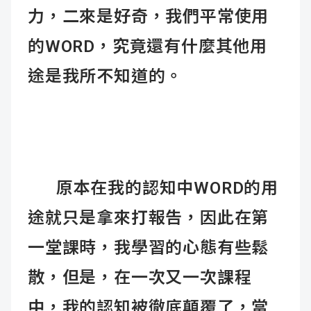
力，二來是好奇，我們平常使用
的WORD，究竟還有什麼其他用
途是我所不知道的。
原本在我的認知中WORD的用
途就只是拿來打報告，因此在第
一堂課時，我學習的心態有些鬆
散，但是，在一次又一次課程
中，我的認知被徹底顛覆了，當