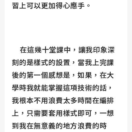
習上可以更加得心應手。
在這幾十堂課中，讓我印象深
刻的是樣式的設置，當我上完課
後的第一個感想是，如果，在大
學時我就能掌握這項技術的話，
我根本不用浪費太多時間在編排
上，只需要套用樣式即可，一想
到我在無意義的地方浪費的時