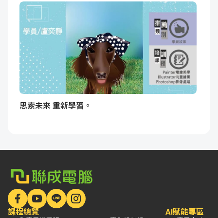
思索未來 重新學習。
課程總覽
AI賦能專區