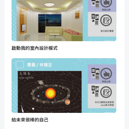
啟動我的室內設計模式
給未來很棒的自己