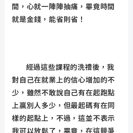
間，心就一陣陣抽痛，畢竟時間
就是金錢，能省則省！
經過這些課程的洗禮後，我
對自己在就業上的信心增加的不
少，雖然不敢說自己有在起跑點
上贏別人多少，但最起碼有在同
樣的起點上，不過，這並不表示
我可以放鬆了，畢竟，在這競爭