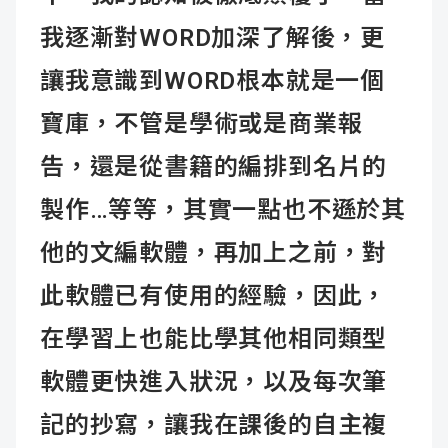
我逐漸對WORD加深了解後，更
讓我意識到WORD根本就是一個
寶庫，不管是學術或是商業報
告，還是從書籍的編排到名片的
製作…等等，其實一點也不遜於其
他的文編軟體，再加上之前，對
此軟體已有使用的經驗，因此，
在學習上也能比學其他相同類型
軟體更快進入狀況，以及每次筆
記的抄寫，讓我在課後的自主複