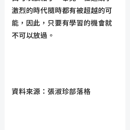
激烈的時代隨時都有被超越的可
能，因此，只要有學習的機會就
不可以放過。
資料來源：
張淑珍部落格