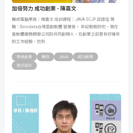
加倍努力 成功創業 - 陳嘉文
聯成電腦學員：陳嘉文 培訓課程：JAVA SCJP 認證班 現
職：Binodata台灣雲創軟體 營運長。 年紀輕輕的他，現在
是軟體服務開發公司的共同創辦人，在創業之前更有好幾年
的工作經驗，他到
學員故事
專訪
JAVA
成功創業
程式設計