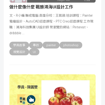
做什麼像什麼 戰勝鴻海UI設計工作
文、R小編 聯成電腦 高雄分校：王凱融 培訓課程：Painter
電繪設計、AutoCAD認證課程、PTC Creo認證課程 工作現
職：鴻海科技集團 UI設計師 常瀏覽的網站：Pinterest、
dribbble
學員故事
專訪
painter
photoshop
視覺設計
UI