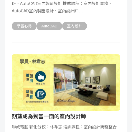
班、AutoCAD室內製圖設計 推薦課程：室內設計實務、
AutoCAD室內製圖設計、室內設計師
學習心得
AutoCAD
室內設計
期望成為獨當一面的室內設計師
聯成電腦 彰化分校：林韋志 培訓課程：室內設計商務整合