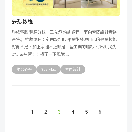
夢想啟程
聯成電腦 豐原分校：王允承 培訓課程：室內空間設計實務
產學班 推薦課程：室內設計師 畢業後發現自己的專業技能
好像不足，加上家裡附近都是一些工業的職缺，所以.我決
定...去補習！！找了一下離我
學習心得
3ds Max
室內設計
1
2
3
4
5
6