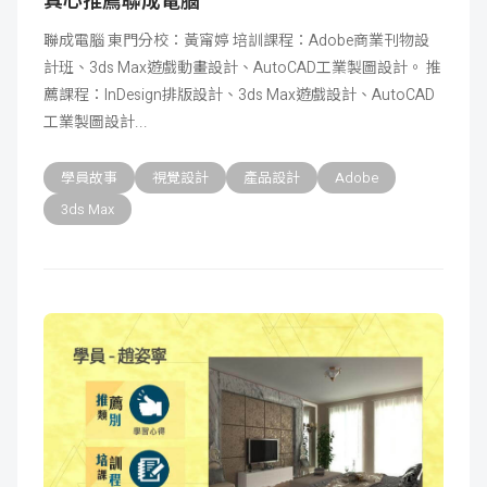
真心推薦聯成電腦
聯成電腦 東門分校：黃甯婷 培訓課程：Adobe商業刊物設
計班、3ds Max遊戲動畫設計、AutoCAD工業製圖設計。 推
薦課程：InDesign排版設計、3ds Max遊戲設計、AutoCAD
工業製圖設計​
學員故事
視覺設計
產品設計
Adobe
3ds Max