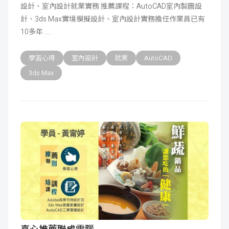
設計、室內設計就業實務 推薦課程：AutoCAD室內製圖設
計、3ds Max實境模擬設計、室內設計實務​ 擔任作業員已有
10多年
學習心得
室內設計
就業
AutoCAD
3ds Max