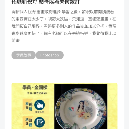
拓展新視野 期待成為美術設計
開拓個人視野 繪畫取得進步 學習之後，發現以前閱讀觀看
的東西實在太少了，視野太狹隘，只知道一直埋頭畫畫。在
我開拓自己眼界，看過更多別人的作品後並加以分析，發現
進步速度更快了，還有老師可以在旁邊指導，我覺得我比以
前畫
學員故事
Photoshop