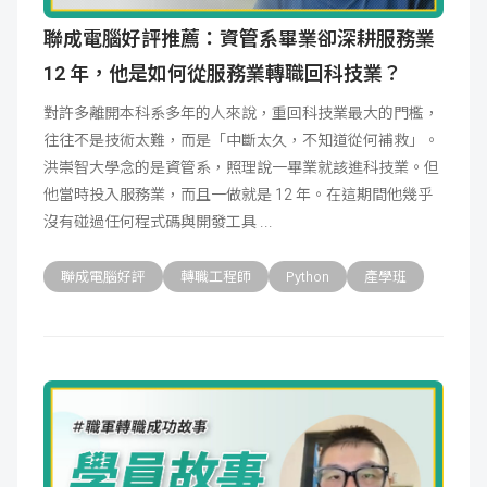
聯成電腦好評推薦：資管系畢業卻深耕服務業
12 年，他是如何從服務業轉職回科技業？
對許多離開本科系多年的人來說，重回科技業最大的門檻，
往往不是技術太難，而是「中斷太久，不知道從何補救」。
洪崇智大學念的是資管系，照理說一畢業就該進科技業。但
他當時投入服務業，而且一做就是 12 年。在這期間他幾乎
沒有碰過任何程式碼與開發工具
聯成電腦好評
轉職工程師
Python
產學班