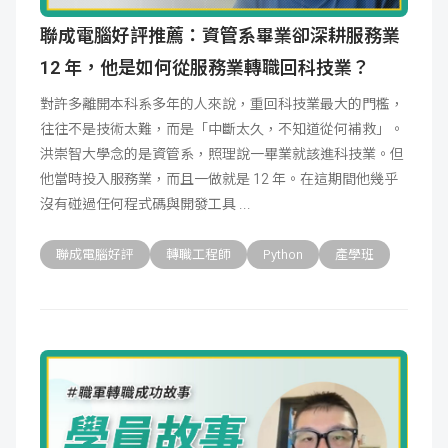
聯成電腦好評推薦：資管系畢業卻深耕服務業
12 年，他是如何從服務業轉職回科技業？
對許多離開本科系多年的人來說，重回科技業最大的門檻，
往往不是技術太難，而是「中斷太久，不知道從何補救」。
洪崇智大學念的是資管系，照理說一畢業就該進科技業。但
他當時投入服務業，而且一做就是 12 年。在這期間他幾乎
沒有碰過任何程式碼與開發工具
聯成電腦好評
轉職工程師
Python
產學班